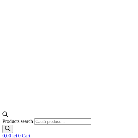
Products search
0,00
lei
0
Cart