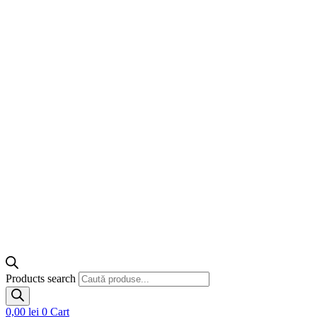
Products search
0,00
lei
0
Cart