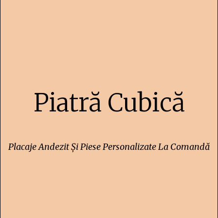
Piatră Cubică
Placaje Andezit Și Piese Personalizate La Comandă