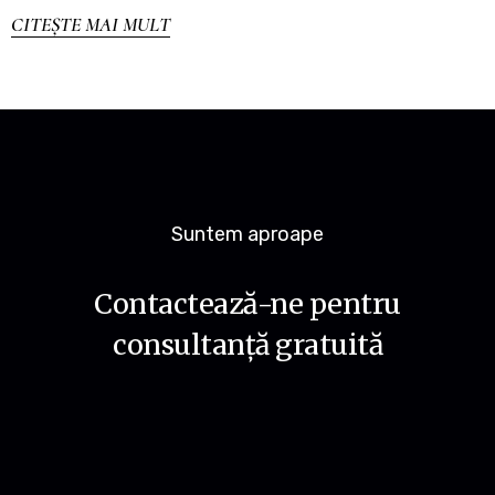
CITEȘTE MAI MULT
Suntem aproape
Contactează-ne pentru
consultanță gratuită