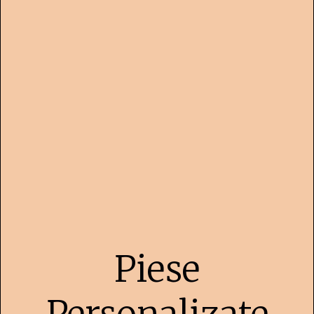
Piese