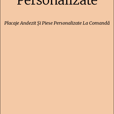
Personalizate
Placaje Andezit Și Piese Personalizate La Comandă