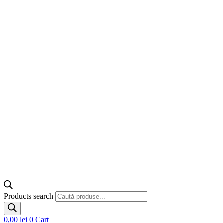
Products search
0,00
lei
0
Cart