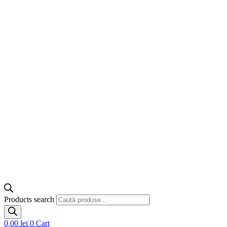
Products search
0,00
lei
0
Cart