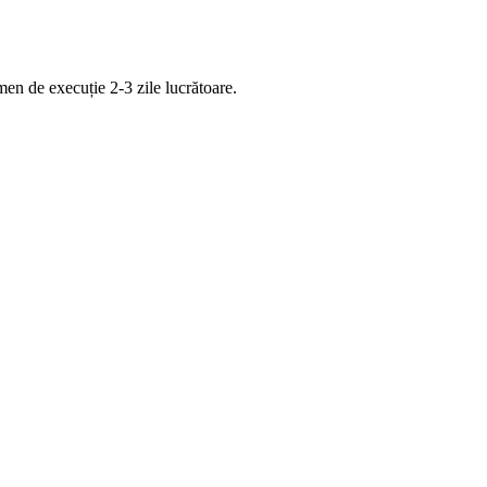
rmen de execuție 2-3 zile lucrătoare.