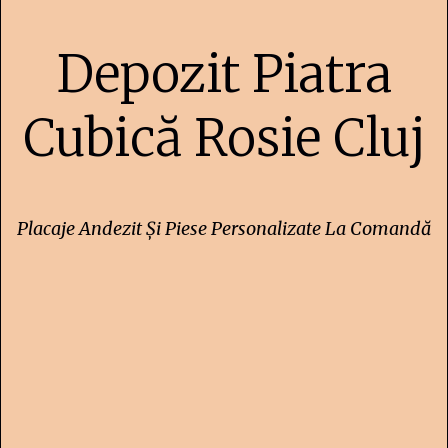
Depozit Piatra
Cubică Rosie Cluj
Placaje Andezit Și Piese Personalizate La Comandă