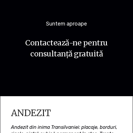
Suntem aproape
Contactează-ne pentru
consultanță gratuită
ANDEZIT
Andezit din inima Transilvaniei: placaje, borduri,