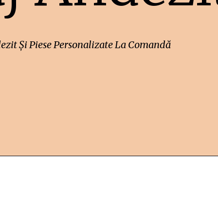
ezit Și Piese Personalizate La Comandă