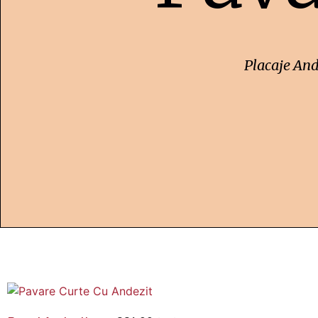
Placaje And