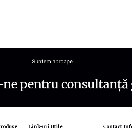
Suntem aproape
ne pentru consultanță 
Produse
Link-uri Utile
Contact Inf