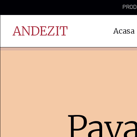
PRODU
ANDEZIT
Acasa
Pava