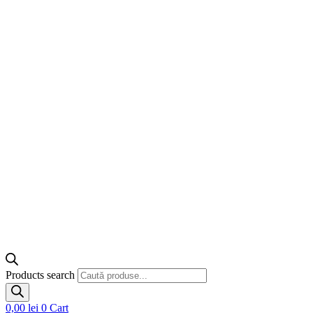
Products search
0,00
lei
0
Cart