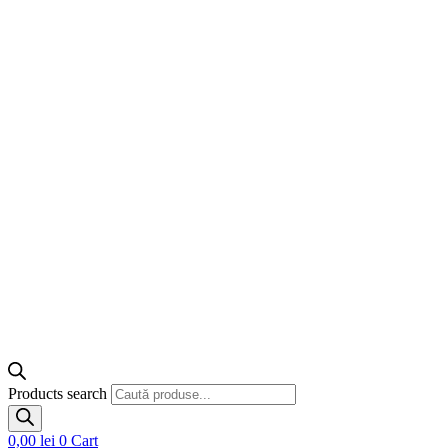
Products search
0,00
lei
0
Cart