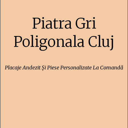
Piatra Gri
Poligonala Cluj
Placaje Andezit Și Piese Personalizate La Comandă