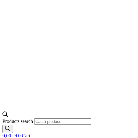
Products search
0,00
lei
0
Cart