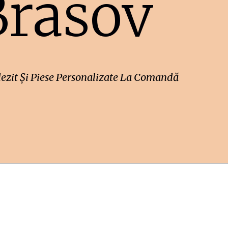
Brasov
ezit Și Piese Personalizate La Comandă