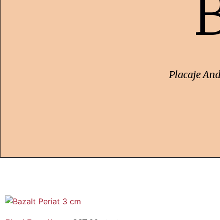
Placaje And