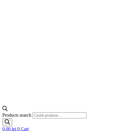
Products search
0,00
lei
0
Cart