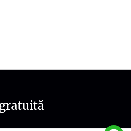
gratuită