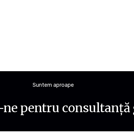
Suntem aproape
ne pentru consultanță 