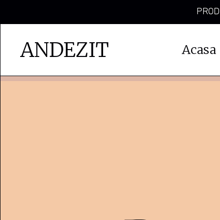
PRODU
ANDEZIT
Acasa