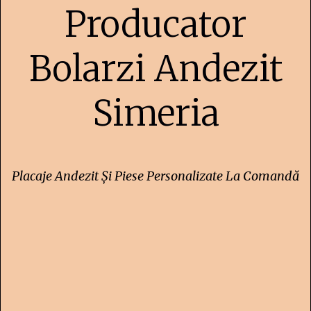
Producator
Bolarzi Andezit
Simeria
Placaje Andezit Și Piese Personalizate La Comandă