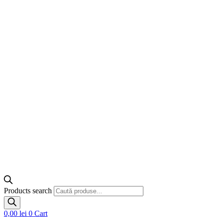
Products search
0,00
lei
0
Cart