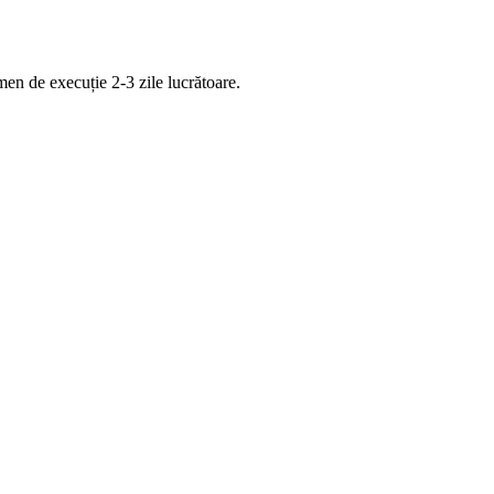
rmen de execuție 2-3 zile lucrătoare.