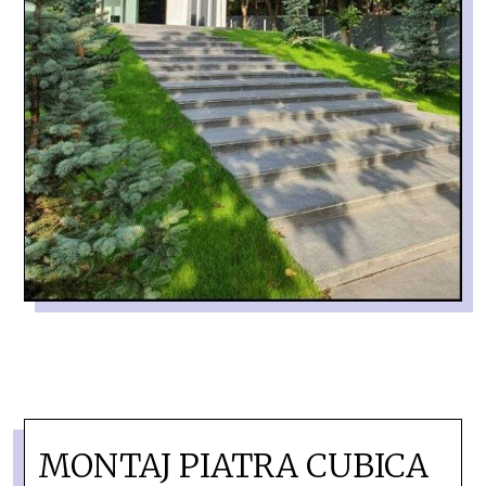
MONTAJ PIATRA CUBICA