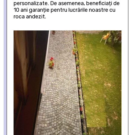
personalizate. De asemenea, beneficiați de
10 ani garanție pentru lucrările noastre cu
roca andezit.