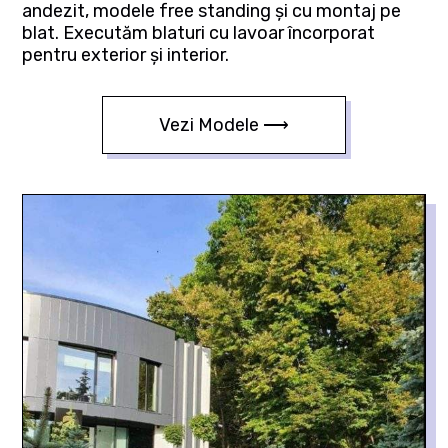
andezit, modele free standing și cu montaj pe
blat. Executăm blaturi cu lavoar încorporat
pentru exterior și interior.
Vezi Modele ⟶