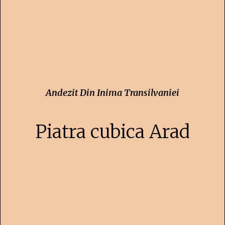
Andezit Din Inima Transilvaniei
Piatra cubica Arad