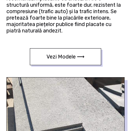
structură uniformă, este foarte dur, rezistent la
compresiune (trafic auto) și la trafic intens. Se
pretează foarte bine la placările exterioare,
majoritatea piețelor publice fiind placate cu
piatră naturală andezit.
Vezi Modele ⟶