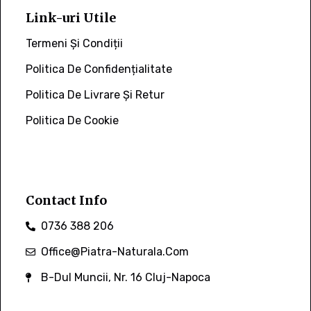
Link-uri Utile
Termeni Și Condiții
Politica De Confidențialitate
Politica De Livrare Și Retur
Politica De Cookie
Contact Info
0736 388 206
Office@piatra-Naturala.com
B-Dul Muncii, Nr. 16 Cluj-Napoca