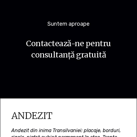
Suntem aproape
Contactează-ne pentru
consultanță gratuită
ANDEZIT
Andezit din inima Transilvaniei: placaje, borduri,