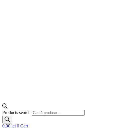
Products search
0,00
lei
0
Cart