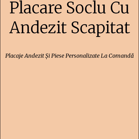
Placare Soclu Cu
Andezit Scapitat
Placaje Andezit Și Piese Personalizate La Comandă