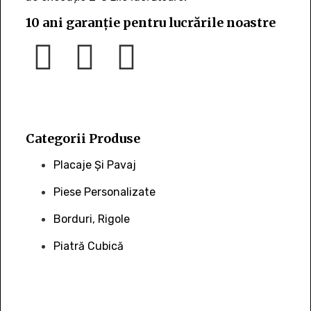
10 ani garanție pentru lucrările noastre
Categorii Produse
Placaje Și Pavaj
Piese Personalizate
Borduri, Rigole
Piatră Cubică