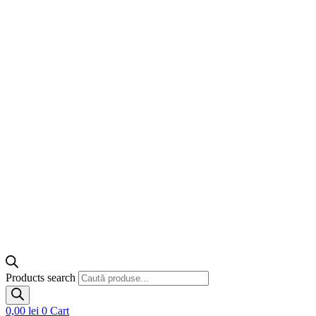
Products search
0,00
lei
0
Cart